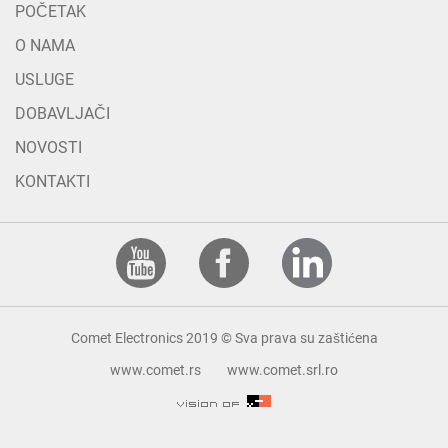
POČETAK
O NAMA
USLUGE
DOBAVLJAČI
NOVOSTI
KONTAKTI
Comet Electronics 2019 © Sva prava su zaštićena
www.comet.rs
www.comet.srl.ro