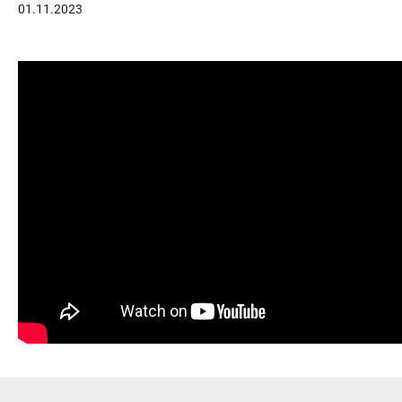
01.11.2023