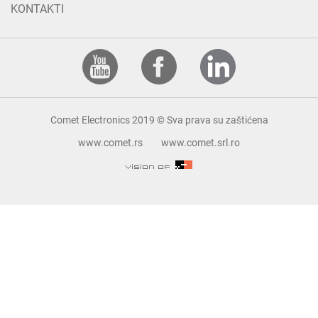
KONTAKTI
Comet Electronics 2019 © Sva prava su zaštićena
www.comet.rs
www.comet.srl.ro