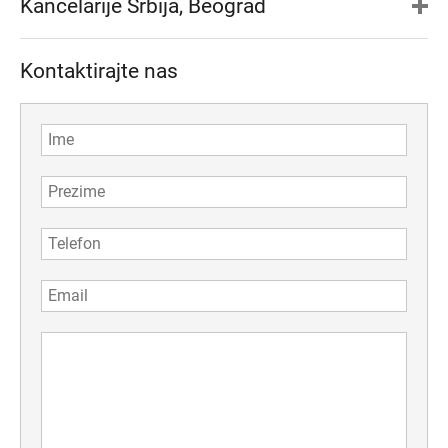
Kancelarije Srbija, Beograd
Kontaktirajte nas