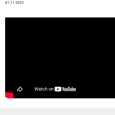
01.11.2023