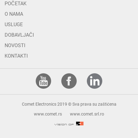
POČETAK
O NAMA
USLUGE
DOBAVLJAČI
NOVOSTI
KONTAKTI
Comet Electronics 2019 © Sva prava su zaštićena
www.comet.rs
www.comet.srl.ro