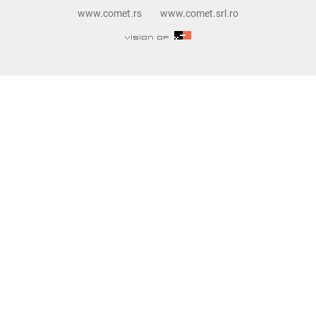
www.comet.rs
www.comet.srl.ro