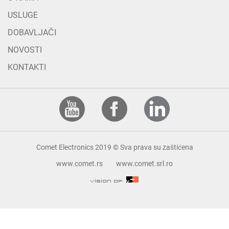
USLUGE
DOBAVLJAČI
NOVOSTI
KONTAKTI
Comet Electronics 2019 © Sva prava su zaštićena
www.comet.rs
www.comet.srl.ro