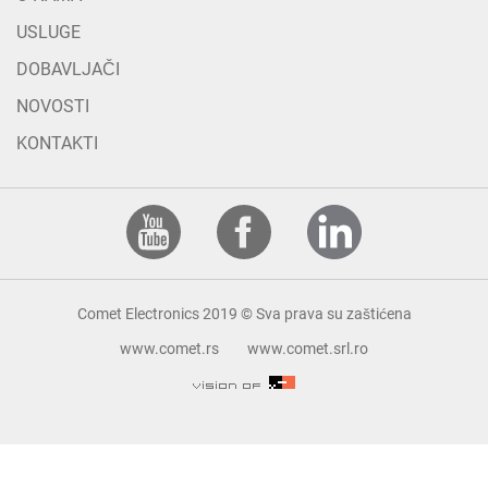
USLUGE
DOBAVLJAČI
NOVOSTI
KONTAKTI
Comet Electronics 2019 © Sva prava su zaštićena
www.comet.rs
www.comet.srl.ro