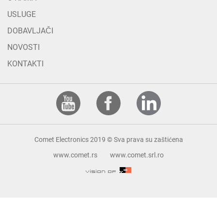
USLUGE
DOBAVLJAČI
NOVOSTI
KONTAKTI
Comet Electronics 2019 © Sva prava su zaštićena
www.comet.rs
www.comet.srl.ro